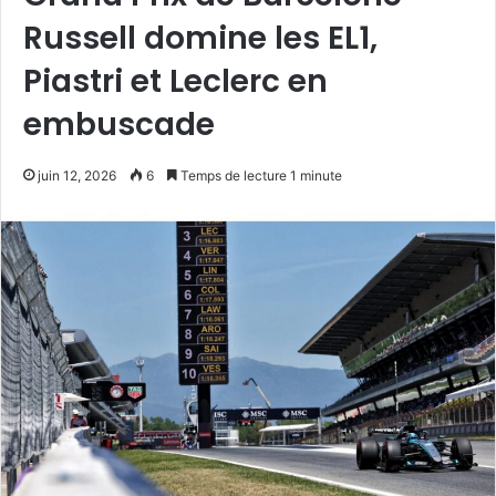
Russell domine les EL1,
Piastri et Leclerc en
embuscade
juin 12, 2026
6
Temps de lecture 1 minute