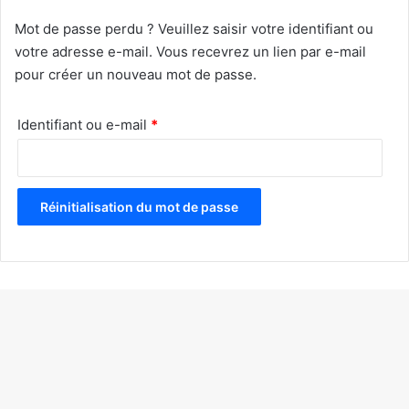
Mot de passe perdu ? Veuillez saisir votre identifiant ou
votre adresse e-mail. Vous recevrez un lien par e-mail
pour créer un nouveau mot de passe.
Obligatoire
Identifiant ou e-mail
*
Réinitialisation du mot de passe