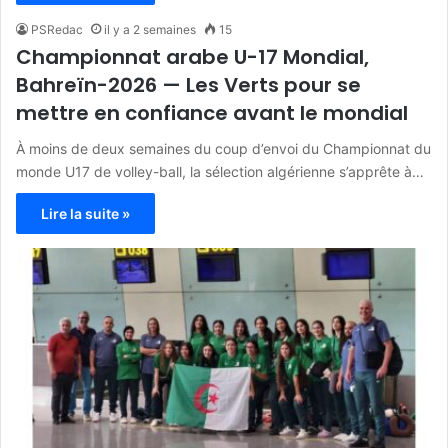
PSRedac
il y a 2 semaines
15
Championnat arabe U-17 Mondial,
Bahreïn-2026 — Les Verts pour se
mettre en confiance avant le mondial
À moins de deux semaines du coup d’envoi du Championnat du
monde U17 de volley-ball, la sélection algérienne s’apprête à…
Lire la suite »