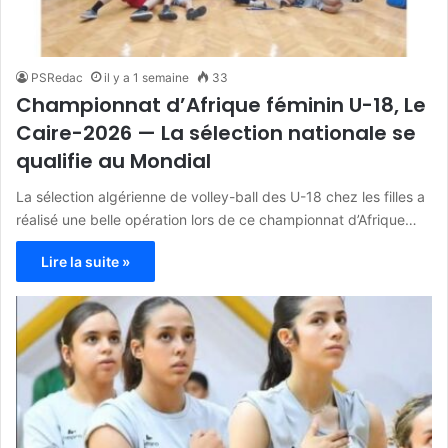
PSRedac
il y a 1 semaine
33
Championnat d’Afrique féminin U-18, Le
Caire-2026 — La sélection nationale se
qualifie au Mondial
La sélection algérienne de volley-ball des U-18 chez les filles a
réalisé une belle opération lors de ce championnat d’Afrique…
Lire la suite »