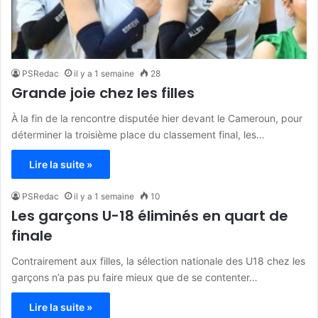
PSRedac
il y a 1 semaine
28
Grande joie chez les filles
À la fin de la rencontre disputée hier devant le Cameroun, pour
déterminer la troisième place du classement final, les…
Lire la suite »
PSRedac
il y a 1 semaine
10
Les garçons U-18 éliminés en quart de
finale
Contrairement aux filles, la sélection nationale des U18 chez les
garçons n’a pas pu faire mieux que de se contenter…
Lire la suite »