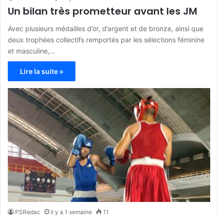
Un bilan très prometteur avant les JM
Avec plusieurs médailles d’or, d’argent et de bronze, ainsi que
deux trophées collectifs remportés par les sélections féminine
et masculine,…
Lire la suite »
PSRedac
il y a 1 semaine
11