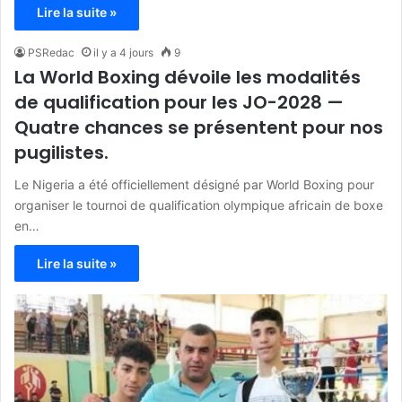
Lire la suite »
PSRedac
il y a 4 jours
9
La World Boxing dévoile les modalités
de qualification pour les JO-2028 —
Quatre chances se présentent pour nos
pugilistes.
Le Nigeria a été officiellement désigné par World Boxing pour
organiser le tournoi de qualification olympique africain de boxe
en…
Lire la suite »