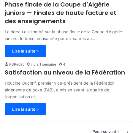
Phase finale de la Coupe d’Algérie
juniors — Finales de haute facture et
des enseignements
Le rideau est tombé sur la phase finale de la Coupe d’Algérie
juniors de boxe, consacrée par dix sacres au…
Lire la suite »
PSRedac
il y a 1 semaine
4
Satisfaction au niveau de la Fédération
Houcine Ouchrif, premier vice-président de la Fédération
algérienne de boxe (FAB), a mis en avant la qualité de
l’organisation et…
Lire la suite »
Page suivante