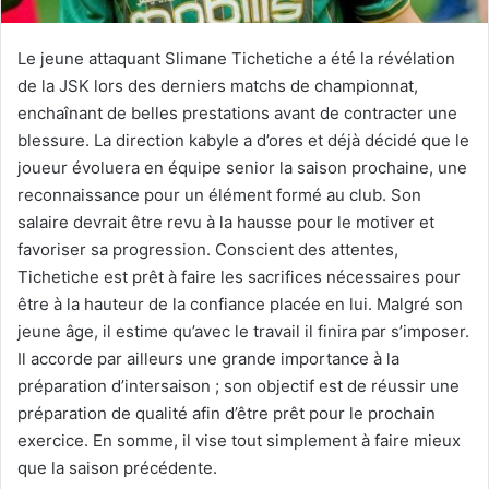
Le jeune attaquant Slimane Tichetiche a été la révélation
de la JSK lors des derniers matchs de championnat,
enchaînant de belles prestations avant de contracter une
blessure. La direction kabyle a d’ores et déjà décidé que le
joueur évoluera en équipe senior la saison prochaine, une
reconnaissance pour un élément formé au club. Son
salaire devrait être revu à la hausse pour le motiver et
favoriser sa progression. Conscient des attentes,
Tichetiche est prêt à faire les sacrifices nécessaires pour
être à la hauteur de la confiance placée en lui. Malgré son
jeune âge, il estime qu’avec le travail il finira par s’imposer.
Il accorde par ailleurs une grande importance à la
préparation d’intersaison ; son objectif est de réussir une
préparation de qualité afin d’être prêt pour le prochain
exercice. En somme, il vise tout simplement à faire mieux
que la saison précédente.