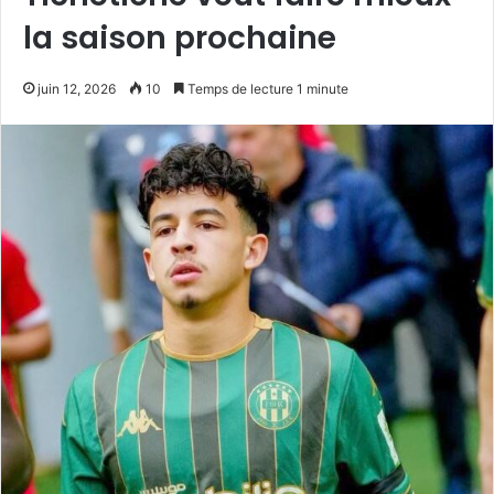
la saison prochaine
juin 12, 2026
10
Temps de lecture 1 minute