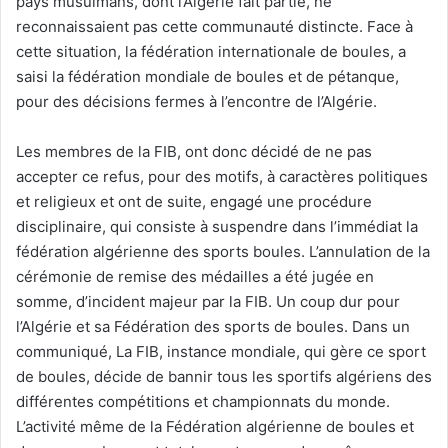
pays musulmans, dont l’Algérie fait partie, ne
reconnaissaient pas cette communauté distincte. Face à
cette situation, la fédération internationale de boules, a
saisi la fédération mondiale de boules et de pétanque,
pour des décisions fermes à l’encontre de l’Algérie.
Les membres de la FIB, ont donc décidé de ne pas
accepter ce refus, pour des motifs, à caractères politiques
et religieux et ont de suite, engagé une procédure
disciplinaire, qui consiste à suspendre dans l’immédiat la
fédération algérienne des sports boules. L’annulation de la
cérémonie de remise des médailles a été jugée en
somme, d’incident majeur par la FIB. Un coup dur pour
l’Algérie et sa Fédération des sports de boules. Dans un
communiqué, La FIB, instance mondiale, qui gère ce sport
de boules, décide de bannir tous les sportifs algériens des
différentes compétitions et championnats du monde.
L’activité même de la Fédération algérienne de boules et