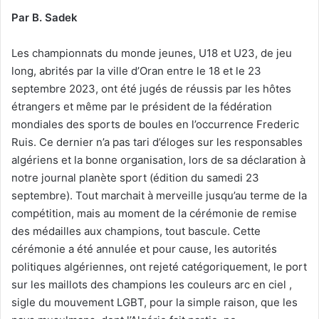
Par B. Sadek
Les championnats du monde jeunes, U18 et U23, de jeu
long, abrités par la ville d’Oran entre le 18 et le 23
septembre 2023, ont été jugés de réussis par les hôtes
étrangers et même par le président de la fédération
mondiales des sports de boules en l’occurrence Frederic
Ruis. Ce dernier n’a pas tari d’éloges sur les responsables
algériens et la bonne organisation, lors de sa déclaration à
notre journal planète sport (édition du samedi 23
septembre). Tout marchait à merveille jusqu’au terme de la
compétition, mais au moment de la cérémonie de remise
des médailles aux champions, tout bascule. Cette
cérémonie a été annulée et pour cause, les autorités
politiques algériennes, ont rejeté catégoriquement, le port
sur les maillots des champions les couleurs arc en ciel ,
sigle du mouvement LGBT, pour la simple raison, que les