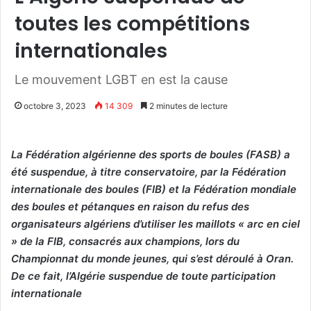
toutes les compétitions
internationales
Le mouvement LGBT en est la cause
octobre 3, 2023
14 309
2 minutes de lecture
La Fédération algérienne des sports de boules (FASB) a
été suspendue, à titre conservatoire, par la Fédération
internationale des boules (FIB) et la Fédération mondiale
des boules et pétanques en raison du refus des
organisateurs algériens d’utiliser les maillots « arc en ciel
» de la FIB, consacrés aux champions, lors du
Championnat du monde jeunes, qui s’est déroulé à Oran.
De ce fait, l’Algérie suspendue de toute participation
internationale