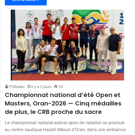
PSRedac
il y a 3 jours
30
Championnat national d’été Open et
Masters, Oran-2026 — Cinq médailles
de plus, le CRB proche du sacre
Le championnat national estival open de natation se poursuit
au centre nautique Hadefi Miloud d’Oran, dans une ambiance