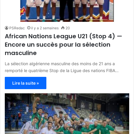
PSRedac
il y a 2 semaines
20
African Nations League U21 (Stop 4) —
Encore un succès pour la sélection
masculine
La sélection algérienne masculine des moins de 21 ans a
remporté le quatrième Stop de la Ligue des nations FIBA…
Lire la suite »