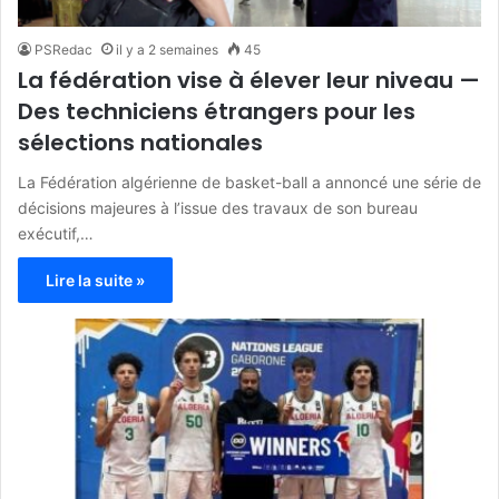
PSRedac
il y a 2 semaines
45
La fédération vise à élever leur niveau —
Des techniciens étrangers pour les
sélections nationales
La Fédération algérienne de basket-ball a annoncé une série de
décisions majeures à l’issue des travaux de son bureau
exécutif,…
Lire la suite »