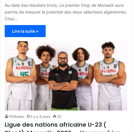
Au-delà des résultats bruts, ce premier Stop de Monastir aura
permis de mesurer le potentiel des deux sélections algériennes.
Chez…
Lire la suite »
PSRedac
il y a 4 jours
22
Ligue des nations africaine U-23 (