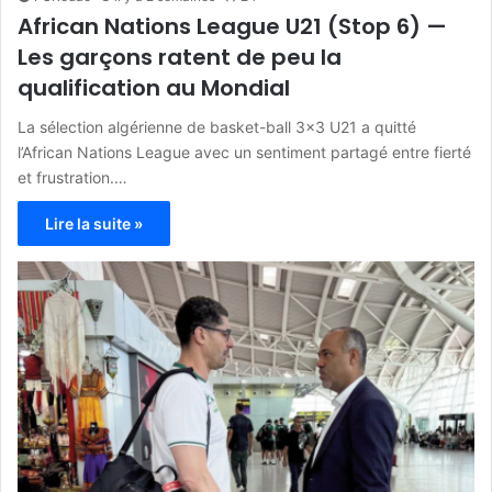
African Nations League U21 (Stop 6) —
Les garçons ratent de peu la
qualification au Mondial
La sélection algérienne de basket-ball 3×3 U21 a quitté
l’African Nations League avec un sentiment partagé entre fierté
et frustration.…
Lire la suite »