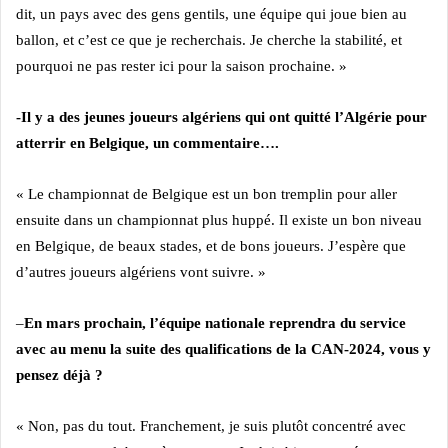
dit, un pays avec des gens gentils, une équipe qui joue bien au
ballon, et c’est ce que je recherchais. Je cherche la stabilité, et
pourquoi ne pas rester ici pour la saison prochaine. »
-Il y a des jeunes joueurs algériens qui ont quitté l’Algérie pour
atterrir en Belgique, un commentaire….
« Le championnat de Belgique est un bon tremplin pour aller
ensuite dans un championnat plus huppé. Il existe un bon niveau
en Belgique, de beaux stades, et de bons joueurs. J’espère que
d’autres joueurs algériens vont suivre. »
–
En mars prochain, l’équipe nationale reprendra du service
avec au menu la suite des qualifications de la CAN-2024, vous y
pensez déjà ?
« Non, pas du tout. Franchement, je suis plutôt concentré avec