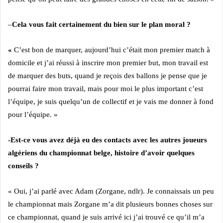
–
Cela vous fait certainement du bien sur le plan moral ?
«
C’est bon de marquer, aujourd’hui c’était mon premier match à
domicile et j’ai réussi à inscrire mon premier but, mon travail est
de marquer des buts, quand je reçois des ballons je pense que je
pourrai faire mon travail, mais pour moi le plus important c’est
l’équipe, je suis quelqu’un de collectif et je vais me donner à fond
pour l’équipe. »
-Est-ce vous avez déjà eu des contacts avec les autres joueurs
algériens du championnat belge, histoire d’avoir quelques
conseils ?
« Oui, j’ai parlé avec Adam (Zorgane, ndlr). Je connaissais un peu
le championnat mais Zorgane m’a dit plusieurs bonnes choses sur
ce championnat, quand je suis arrivé ici j’ai trouvé ce qu’il m’a