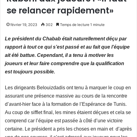
se relancer rapidement»
février 19, 2023
302
Temps de lecture 1 minute
Le président du Chabab était naturellement déçu par
rapport à tout ce qui s’est passé et au fait que l’équipe
ait été battue. Cependant, il a tenu à motiver les
joueurs et leur faire comprendre que la qualification
est toujours possible.
Les dirigeants Belouizdadis ont tenu à marquer le coup en
assurant une présence massive au cours de la rencontre
d’avant-hier face à la formation de l’Espérance de Tunis.
Au coup de sifflet final, les mines étaient déçues et cela se
comprend car l’équipe est passée à côté d’une victoire
certaine. Le président a pris les choses en main et d’après