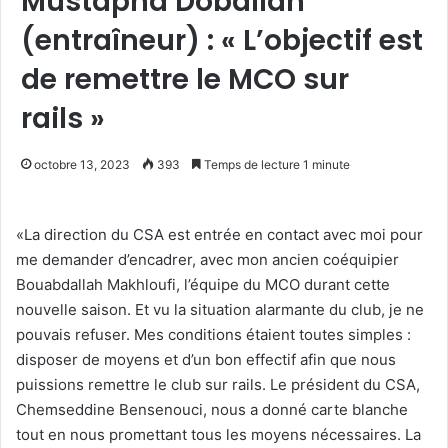
Mustapha Doballah
(entraîneur) : « L’objectif est
de remettre le MCO sur
rails »
octobre 13, 2023
393
Temps de lecture 1 minute
«La direction du CSA est entrée en contact avec moi pour
me demander d’encadrer, avec mon ancien coéquipier
Bouabdallah Makhloufi, l’équipe du MCO durant cette
nouvelle saison. Et vu la situation alarmante du club, je ne
pouvais refuser. Mes conditions étaient toutes simples :
disposer de moyens et d’un bon effectif afin que nous
puissions remettre le club sur rails. Le président du CSA,
Chemseddine Bensenouci, nous a donné carte blanche
tout en nous promettant tous les moyens nécessaires. La