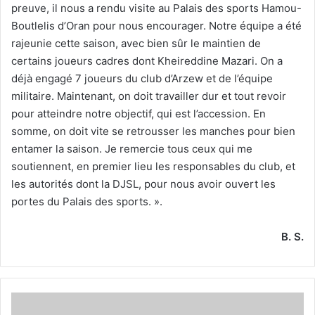
preuve, il nous a rendu visite au Palais des sports Hamou-
Boutlelis d’Oran pour nous encourager. Notre équipe a été
rajeunie cette saison, avec bien sûr le maintien de
certains joueurs cadres dont Kheireddine Mazari. On a
déjà engagé 7 joueurs du club d’Arzew et de l’équipe
militaire. Maintenant, on doit travailler dur et tout revoir
pour atteindre notre objectif, qui est l’accession. En
somme, on doit vite se retrousser les manches pour bien
entamer la saison. Je remercie tous ceux qui me
soutiennent, en premier lieu les responsables du club, et
les autorités dont la DJSL, pour nous avoir ouvert les
portes du Palais des sports. ».
B. S.
Un
travail