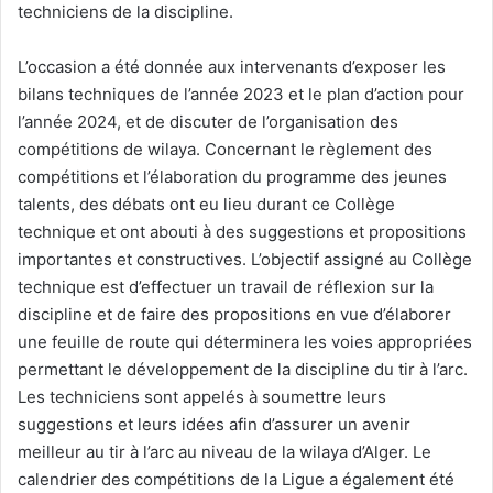
techniciens de la discipline.
L’occasion a été donnée aux intervenants d’exposer les
bilans techniques de l’année 2023 et le plan d’action pour
l’année 2024, et de discuter de l’organisation des
compétitions de wilaya. Concernant le règlement des
compétitions et l’élaboration du programme des jeunes
talents, des débats ont eu lieu durant ce Collège
technique et ont abouti à des suggestions et propositions
importantes et constructives. L’objectif assigné au Collège
technique est d’effectuer un travail de réflexion sur la
discipline et de faire des propositions en vue d’élaborer
une feuille de route qui déterminera les voies appropriées
permettant le développement de la discipline du tir à l’arc.
Les techniciens sont appelés à soumettre leurs
suggestions et leurs idées afin d’assurer un avenir
meilleur au tir à l’arc au niveau de la wilaya d’Alger. Le
calendrier des compétitions de la Ligue a également été