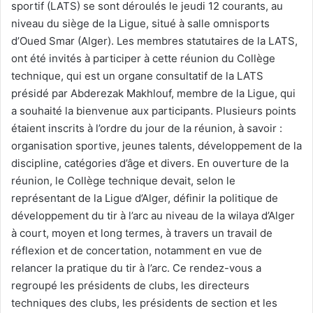
sportif (LATS) se sont déroulés le jeudi 12 courants, au
niveau du siège de la Ligue, situé à salle omnisports
d’Oued Smar (Alger). Les membres statutaires de la LATS,
ont été invités à participer à cette réunion du Collège
technique, qui est un organe consultatif de la LATS
présidé par Abderezak Makhlouf, membre de la Ligue, qui
a souhaité la bienvenue aux participants. Plusieurs points
étaient inscrits à l’ordre du jour de la réunion, à savoir :
organisation sportive, jeunes talents, développement de la
discipline, catégories d’âge et divers. En ouverture de la
réunion, le Collège technique devait, selon le
représentant de la Ligue d’Alger, définir la politique de
développement du tir à l’arc au niveau de la wilaya d’Alger
à court, moyen et long termes, à travers un travail de
réflexion et de concertation, notamment en vue de
relancer la pratique du tir à l’arc. Ce rendez-vous a
regroupé les présidents de clubs, les directeurs
techniques des clubs, les présidents de section et les