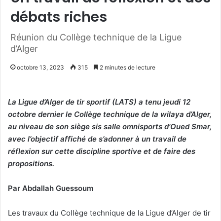
débats riches
Réunion du Collège technique de la Ligue
d’Alger
octobre 13, 2023
315
2 minutes de lecture
La Ligue d’Alger de tir sportif (LATS) a tenu jeudi 12
octobre dernier le Collège technique de la wilaya d’Alger,
au niveau de son siège sis salle omnisports d’Oued Smar,
avec l’objectif affiché de s’adonner à un travail de
réflexion sur cette discipline sportive et de faire des
propositions.
Par Abdallah Guessoum
Les travaux du Collège technique de la Ligue d’Alger de tir