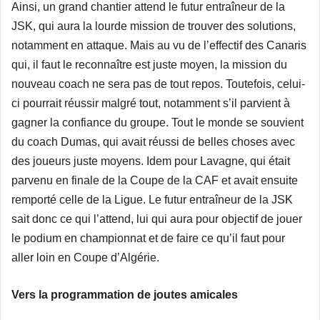
Ainsi, un grand chantier attend le futur entraîneur de la
JSK, qui aura la lourde mission de trouver des solutions,
notamment en attaque. Mais au vu de l’effectif des Canaris
qui, il faut le reconnaître est juste moyen, la mission du
nouveau coach ne sera pas de tout repos. Toutefois, celui-
ci pourrait réussir malgré tout, notamment s’il parvient à
gagner la confiance du groupe. Tout le monde se souvient
du coach Dumas, qui avait réussi de belles choses avec
des joueurs juste moyens. Idem pour Lavagne, qui était
parvenu en finale de la Coupe de la CAF et avait ensuite
remporté celle de la Ligue. Le futur entraîneur de la JSK
sait donc ce qui l’attend, lui qui aura pour objectif de jouer
le podium en championnat et de faire ce qu’il faut pour
aller loin en Coupe d’Algérie.
Vers la programmation de joutes amicales