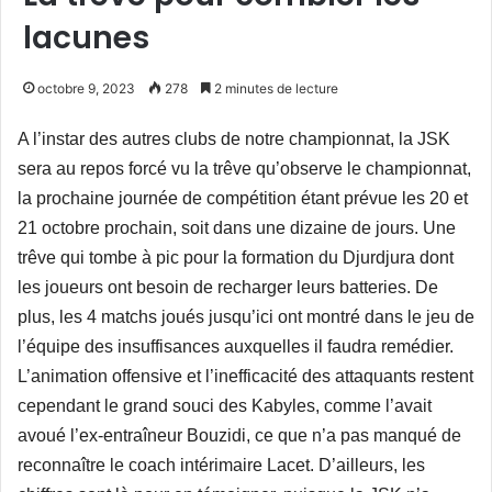
lacunes
octobre 9, 2023
278
2 minutes de lecture
A l’instar des autres clubs de notre championnat, la JSK
sera au repos forcé vu la trêve qu’observe le championnat,
la prochaine journée de compétition étant prévue les 20 et
21 octobre prochain, soit dans une dizaine de jours. Une
trêve qui tombe à pic pour la formation du Djurdjura dont
les joueurs ont besoin de recharger leurs batteries. De
plus, les 4 matchs joués jusqu’ici ont montré dans le jeu de
l’équipe des insuffisances auxquelles il faudra remédier.
L’animation offensive et l’inefficacité des attaquants restent
cependant le grand souci des Kabyles, comme l’avait
avoué l’ex-entraîneur Bouzidi, ce que n’a pas manqué de
reconnaître le coach intérimaire Lacet. D’ailleurs, les