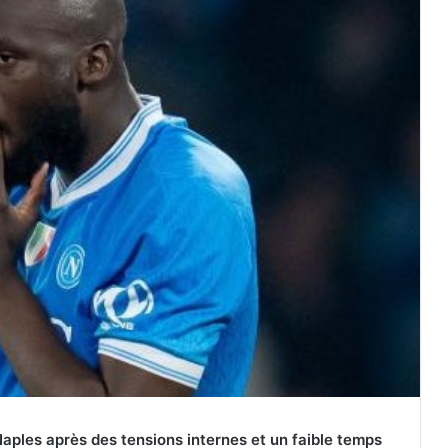
ples après des tensions internes et un faible temps