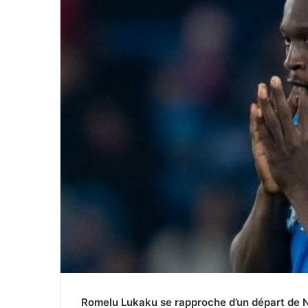
Romelu Lukaku se rapproche d’un départ de Na