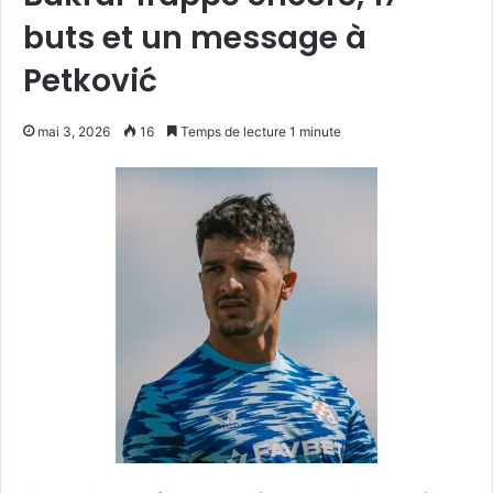
buts et un message à
Petković
mai 3, 2026
16
Temps de lecture 1 minute