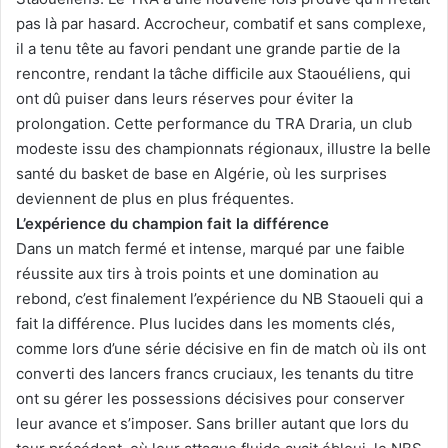
pas là par hasard. Accrocheur, combatif et sans complexe,
il a tenu tête au favori pendant une grande partie de la
rencontre, rendant la tâche difficile aux Staouéliens, qui
ont dû puiser dans leurs réserves pour éviter la
prolongation. Cette performance du TRA Draria, un club
modeste issu des championnats régionaux, illustre la belle
santé du basket de base en Algérie, où les surprises
deviennent de plus en plus fréquentes.
L’expérience du champion fait la différence
Dans un match fermé et intense, marqué par une faible
réussite aux tirs à trois points et une domination au
rebond, c’est finalement l’expérience du NB Staoueli qui a
fait la différence. Plus lucides dans les moments clés,
comme lors d’une série décisive en fin de match où ils ont
converti des lancers francs cruciaux, les tenants du titre
ont su gérer les possessions décisives pour conserver
leur avance et s’imposer. Sans briller autant que lors du