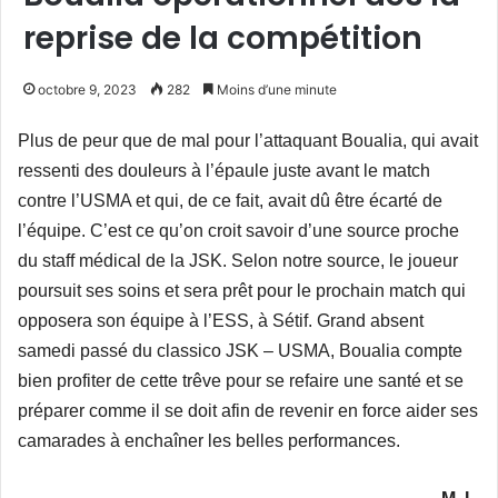
reprise de la compétition
octobre 9, 2023
282
Moins d’une minute
Plus de peur que de mal pour l’attaquant Boualia, qui avait
ressenti des douleurs à l’épaule juste avant le match
contre l’USMA et qui, de ce fait, avait dû être écarté de
l’équipe. C’est ce qu’on croit savoir d’une source proche
du staff médical de la JSK. Selon notre source, le joueur
poursuit ses soins et sera prêt pour le prochain match qui
opposera son équipe à l’ESS, à Sétif. Grand absent
samedi passé du classico JSK – USMA, Boualia compte
bien profiter de cette trêve pour se refaire une santé et se
préparer comme il se doit afin de revenir en force aider ses
camarades à enchaîner les belles performances.