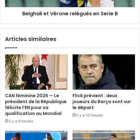
Belghali et Vérone relégués en Serie B
Articles similaires
CAN féminine 2026 — Le
Flick prévient : deux
président de la République
joueurs du Barça sont sur
félicite l’EN pour sa
le départ
qualification au Mondial
il y a 10 heures
il y a 9 heures