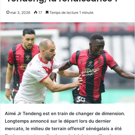
mai 3, 2026
17
Temps de lecture 1 minute
Aimé Jr Tendeng est en train de changer de dimension.
Longtemps annoncé sur le départ lors du dernier
mercato, le milieu de terrain offensif sénégalais a été