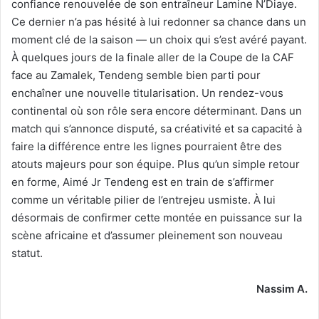
confiance renouvelée de son entraîneur Lamine N’Diaye.
Ce dernier n’a pas hésité à lui redonner sa chance dans un
moment clé de la saison — un choix qui s’est avéré payant.
À quelques jours de la finale aller de la Coupe de la CAF
face au Zamalek, Tendeng semble bien parti pour
enchaîner une nouvelle titularisation. Un rendez-vous
continental où son rôle sera encore déterminant. Dans un
match qui s’annonce disputé, sa créativité et sa capacité à
faire la différence entre les lignes pourraient être des
atouts majeurs pour son équipe. Plus qu’un simple retour
en forme, Aimé Jr Tendeng est en train de s’affirmer
comme un véritable pilier de l’entrejeu usmiste. À lui
désormais de confirmer cette montée en puissance sur la
scène africaine et d’assumer pleinement son nouveau
statut.
Nassim A.