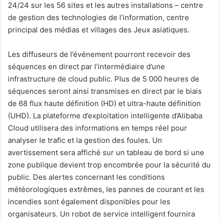
24/24 sur les 56 sites et les autres installations – centre
de gestion des technologies de l’information, centre
principal des médias et villages des Jeux asiatiques.
Les diffuseurs de l’événement pourront recevoir des
séquences en direct par l’intermédiaire d’une
infrastructure de cloud public. Plus de 5 000 heures de
séquences seront ainsi transmises en direct par le biais
de 68 flux haute définition (HD) et ultra-haute définition
(UHD). La plateforme d’exploitation intelligente d’Alibaba
Cloud utilisera des informations en temps réel pour
analyser le trafic et la gestion des foules. Un
avertissement sera affiché sur un tableau de bord si une
zone publique devient trop encombrée pour la sécurité du
public. Des alertes concernant les conditions
météorologiques extrêmes, les pannes de courant et les
incendies sont également disponibles pour les
organisateurs. Un robot de service intelligent fournira