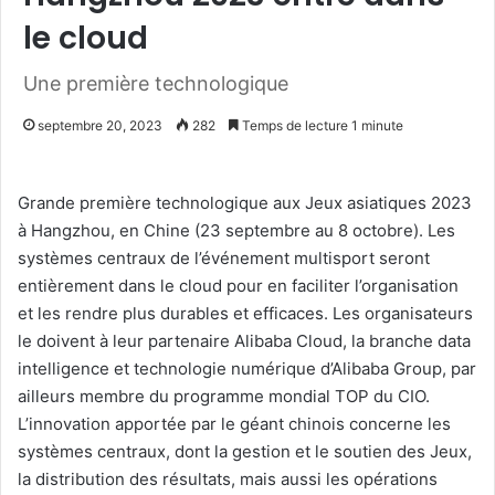
le cloud
Une première technologique
septembre 20, 2023
282
Temps de lecture 1 minute
Grande première technologique aux Jeux asiatiques 2023
à Hangzhou, en Chine (23 septembre au 8 octobre). Les
systèmes centraux de l’événement multisport seront
entièrement dans le cloud pour en faciliter l’organisation
et les rendre plus durables et efficaces. Les organisateurs
le doivent à leur partenaire Alibaba Cloud, la branche data
intelligence et technologie numérique d’Alibaba Group, par
ailleurs membre du programme mondial TOP du CIO.
L’innovation apportée par le géant chinois concerne les
systèmes centraux, dont la gestion et le soutien des Jeux,
la distribution des résultats, mais aussi les opérations