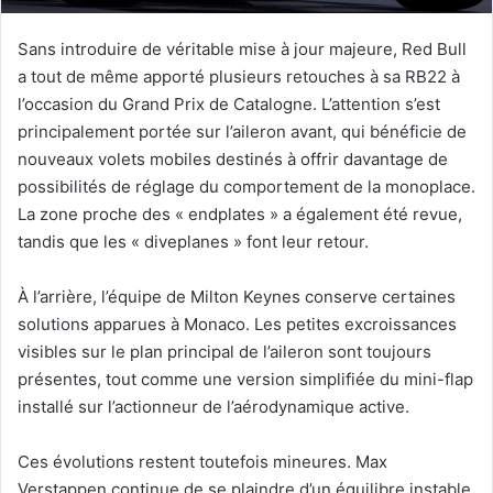
Sans introduire de véritable mise à jour majeure, Red Bull
a tout de même apporté plusieurs retouches à sa RB22 à
l’occasion du Grand Prix de Catalogne. L’attention s’est
principalement portée sur l’aileron avant, qui bénéficie de
nouveaux volets mobiles destinés à offrir davantage de
possibilités de réglage du comportement de la monoplace.
La zone proche des « endplates » a également été revue,
tandis que les « diveplanes » font leur retour.
À l’arrière, l’équipe de Milton Keynes conserve certaines
solutions apparues à Monaco. Les petites excroissances
visibles sur le plan principal de l’aileron sont toujours
présentes, tout comme une version simplifiée du mini-flap
installé sur l’actionneur de l’aérodynamique active.
Ces évolutions restent toutefois mineures. Max
Verstappen continue de se plaindre d’un équilibre instable,