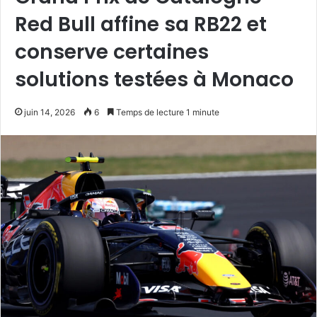
Red Bull affine sa RB22 et
conserve certaines
solutions testées à Monaco
juin 14, 2026
6
Temps de lecture 1 minute