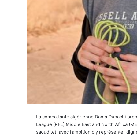
La combattante algérienne Dania Ouhachi pren
League (PFL) Middle East and North Africa (ME
saoudite), avec l’ambition d’y représenter dig