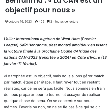
Benrahma : « La CAN est un
objectif pour nous »
octobre 16, 2023
405
2 minutes de lecture
L’ailier international algérien de West Ham (Premier
League) Saïd Benrahma, s’est montré ambitieux en visant
la victoire finale à la prochaine Coupe d’Afrique des
nations CAN-2023 (reportée à 2024) en Côte d’Ivoire (13
janvier-11 février).
«Le trophée est un objectif, mais nous allons gérer match
par match, étape par étape. Il faut rêver tout en restant
réalistes, car ce ne sera pas facile. Nous sommes en train
de nous préparer pour le tournoi et essayer de réaliser
quelque chose de beau. On se concentre sur nous-
mêmes. Favoris ou non, on ne se fie pas à ce qui se dit