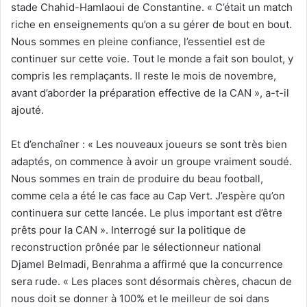
stade Chahid-Hamlaoui de Constantine. « C’était un match
riche en enseignements qu’on a su gérer de bout en bout.
Nous sommes en pleine confiance, l’essentiel est de
continuer sur cette voie. Tout le monde a fait son boulot, y
compris les remplaçants. Il reste le mois de novembre,
avant d’aborder la préparation effective de la CAN », a-t-il
ajouté.
Et d’enchaîner : « Les nouveaux joueurs se sont très bien
adaptés, on commence à avoir un groupe vraiment soudé.
Nous sommes en train de produire du beau football,
comme cela a été le cas face au Cap Vert. J’espère qu’on
continuera sur cette lancée. Le plus important est d’être
prêts pour la CAN ». Interrogé sur la politique de
reconstruction prônée par le sélectionneur national
Djamel Belmadi, Benrahma a affirmé que la concurrence
sera rude. « Les places sont désormais chères, chacun de
nous doit se donner à 100% et le meilleur de soi dans