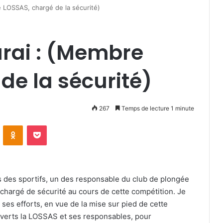
 LOSSAS, chargé de la sécurité)
rai : (Membre
de la sécurité)
267
Temps de lecture 1 minute
VKontakte
Odnoklassniki
Pocket
is des sportifs, un des responsable du club de plongée
chargé de sécurité au cours de cette compétition. Je
ses efforts, en vue de la mise sur pied de cette
ouverts la LOSSAS et ses responsables, pour