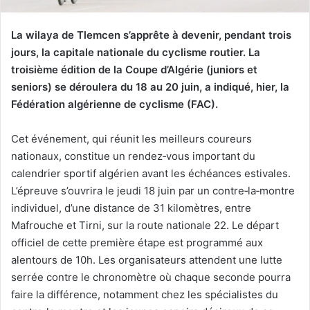
La wilaya de Tlemcen s’apprête à devenir, pendant trois
jours, la capitale nationale du cyclisme routier. La
troisième édition de la Coupe d’Algérie (juniors et
seniors) se déroulera du 18 au 20 juin, a indiqué, hier, la
Fédération algérienne de cyclisme (FAC).
Cet événement, qui réunit les meilleurs coureurs
nationaux, constitue un rendez‑vous important du
calendrier sportif algérien avant les échéances estivales.
L’épreuve s’ouvrira le jeudi 18 juin par un contre‑la‑montre
individuel, d’une distance de 31 kilomètres, entre
Mafrouche et Tirni, sur la route nationale 22. Le départ
officiel de cette première étape est programmé aux
alentours de 10h. Les organisateurs attendent une lutte
serrée contre le chronomètre où chaque seconde pourra
faire la différence, notamment chez les spécialistes du