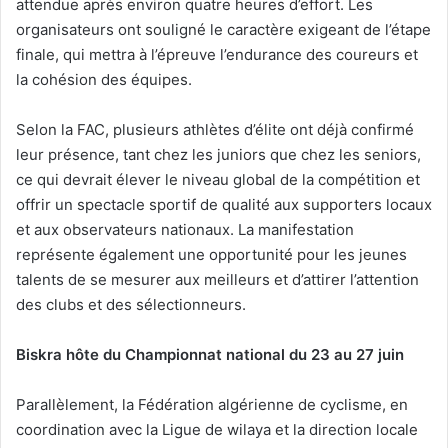
attendue après environ quatre heures d’effort. Les
organisateurs ont souligné le caractère exigeant de l’étape
finale, qui mettra à l’épreuve l’endurance des coureurs et
la cohésion des équipes.
Selon la FAC, plusieurs athlètes d’élite ont déjà confirmé
leur présence, tant chez les juniors que chez les seniors,
ce qui devrait élever le niveau global de la compétition et
offrir un spectacle sportif de qualité aux supporters locaux
et aux observateurs nationaux. La manifestation
représente également une opportunité pour les jeunes
talents de se mesurer aux meilleurs et d’attirer l’attention
des clubs et des sélectionneurs.
Biskra hôte du Championnat national du 23 au 27 juin
Parallèlement, la Fédération algérienne de cyclisme, en
coordination avec la Ligue de wilaya et la direction locale