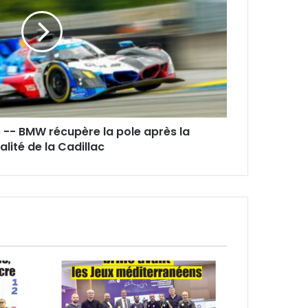
 -- BMW récupère la pole après la
alité de la Cadillac