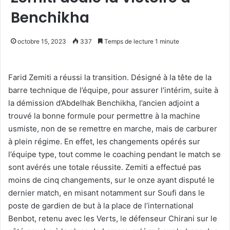
Benchikha
octobre 15, 2023
337
Temps de lecture 1 minute
Farid Zemiti a réussi la transition. Désigné à la tête de la
barre technique de l’équipe, pour assurer l’intérim, suite à
la démission d’Abdelhak Benchikha, l’ancien adjoint a
trouvé la bonne formule pour permettre à la machine
usmiste, non de se remettre en marche, mais de carburer
à plein régime. En effet, les changements opérés sur
l’équipe type, tout comme le coaching pendant le match se
sont avérés une totale réussite. Zemiti a effectué pas
moins de cinq changements, sur le onze ayant disputé le
dernier match, en misant notamment sur Soufi dans le
poste de gardien de but à la place de l’international
Benbot, retenu avec les Verts, le défenseur Chirani sur le