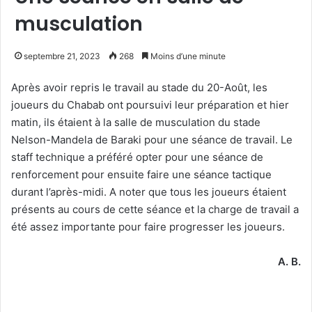
musculation
septembre 21, 2023
268
Moins d’une minute
Après avoir repris le travail au stade du 20-Août, les
joueurs du Chabab ont poursuivi leur préparation et hier
matin, ils étaient à la salle de musculation du stade
Nelson-Mandela de Baraki pour une séance de travail. Le
staff technique a préféré opter pour une séance de
renforcement pour ensuite faire une séance tactique
durant l’après-midi. A noter que tous les joueurs étaient
présents au cours de cette séance et la charge de travail a
été assez importante pour faire progresser les joueurs.
A. B.