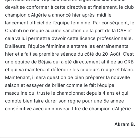
devait se conformer à cette directive et finalement, le club
champion d’Algérie a annoncé hier après-midi le
lancement officiel de l’équipe féminine. Par conséquent, le
Chabab ne risque aucune sanction de la part de la CAF et
cela va lui permettre d’avoir cette licence professionnelle.
D’ailleurs, l’équipe féminine a entamé les entraînements
hier et a fait sa première séance du côté du 20-Août. C’est
une équipe de Béjaïa qui a été directement affiliée au CRB
et qui va maintenant défendre les couleurs rouge et blanc.
Maintenant, il sera question de bien préparer la nouvelle
saison et essayer de briller comme le fait l’équipe
masculine qui truste le championnat depuis 4 ans et qui
compte bien faire durer son règne pour une 5e année
consécutive avec un nouveau titre de champion d’Algérie.
Akram B.