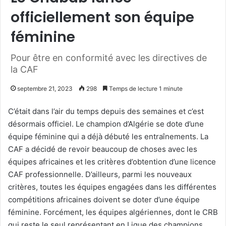
officiellement son équipe
féminine
Pour être en conformité avec les directives de
la CAF
septembre 21, 2023
298
Temps de lecture 1 minute
C’était dans l’air du temps depuis des semaines et c’est
désormais officiel. Le champion d’Algérie se dote d’une
équipe féminine qui a déjà débuté les entraînements. La
CAF a décidé de revoir beaucoup de choses avec les
équipes africaines et les critères d’obtention d’une licence
CAF professionnelle. D’ailleurs, parmi les nouveaux
critères, toutes les équipes engagées dans les différentes
compétitions africaines doivent se doter d’une équipe
féminine. Forcément, les équipes algériennes, dont le CRB
qui reste le seul représentant en Ligue des champions