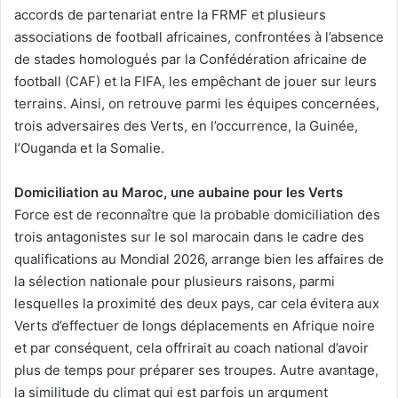
accords de partenariat entre la FRMF et plusieurs
associations de football africaines, confrontées à l’absence
de stades homologués par la Confédération africaine de
football (CAF) et la FIFA, les empêchant de jouer sur leurs
terrains. Ainsi, on retrouve parmi les équipes concernées,
trois adversaires des Verts, en l’occurrence, la Guinée,
l’Ouganda et la Somalie.
Domiciliation au Maroc, une aubaine pour les Verts
Force est de reconnaître que la probable domiciliation des
trois antagonistes sur le sol marocain dans le cadre des
qualifications au Mondial 2026, arrange bien les affaires de
la sélection nationale pour plusieurs raisons, parmi
lesquelles la proximité des deux pays, car cela évitera aux
Verts d’effectuer de longs déplacements en Afrique noire
et par conséquent, cela offrirait au coach national d’avoir
plus de temps pour préparer ses troupes. Autre avantage,
la similitude du climat qui est parfois un argument