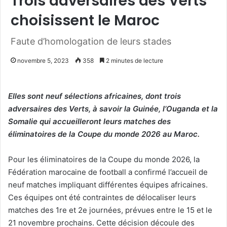
Trois adversaires des Verts
choisissent le Maroc
Faute d’homologation de leurs stades
novembre 5, 2023
358
2 minutes de lecture
Elles sont neuf sélections africaines, dont trois
adversaires des Verts, à savoir la Guinée, l’Ouganda et la
Somalie qui accueilleront leurs matches des
éliminatoires de la Coupe du monde 2026 au Maroc.
Pour les éliminatoires de la Coupe du monde 2026, la
Fédération marocaine de football a confirmé l’accueil de
neuf matches impliquant différentes équipes africaines.
Ces équipes ont été contraintes de délocaliser leurs
matches des 1re et 2e journées, prévues entre le 15 et le
21 novembre prochains. Cette décision découle des