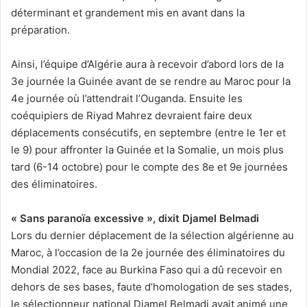
déterminant et grandement mis en avant dans la
préparation.
Ainsi, l’équipe d’Algérie aura à recevoir d’abord lors de la
3e journée la Guinée avant de se rendre au Maroc pour la
4e journée où l’attendrait l’Ouganda. Ensuite les
coéquipiers de Riyad Mahrez devraient faire deux
déplacements consécutifs, en septembre (entre le 1er et
le 9) pour affronter la Guinée et la Somalie, un mois plus
tard (6-14 octobre) pour le compte des 8e et 9e journées
des éliminatoires.
« Sans paranoïa excessive », dixit Djamel Belmadi
Lors du dernier déplacement de la sélection algérienne au
Maroc, à l’occasion de la 2e journée des éliminatoires du
Mondial 2022, face au Burkina Faso qui a dû recevoir en
dehors de ses bases, faute d’homologation de ses stades,
le sélectionneur national Djamel Belmadi avait animé une