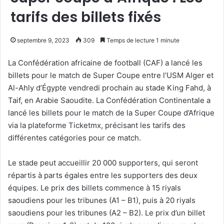
tarifs des billets fixés
septembre 9, 2023
309
Temps de lecture 1 minute
La Confédération africaine de football (CAF) a lancé les
billets pour le match de Super Coupe entre l’USM Alger et
Al-Ahly d’Égypte vendredi prochain au stade King Fahd, à
Taif, en Arabie Saoudite. La Confédération Continentale a
lancé les billets pour le match de la Super Coupe d’Afrique
via la plateforme Ticketmx, précisant les tarifs des
différentes catégories pour ce match.
Le stade peut accueillir 20 000 supporters, qui seront
répartis à parts égales entre les supporters des deux
équipes. Le prix des billets commence à 15 riyals
saoudiens pour les tribunes (A1 – B1), puis à 20 riyals
saoudiens pour les tribunes (A2 – B2). Le prix d’un billet