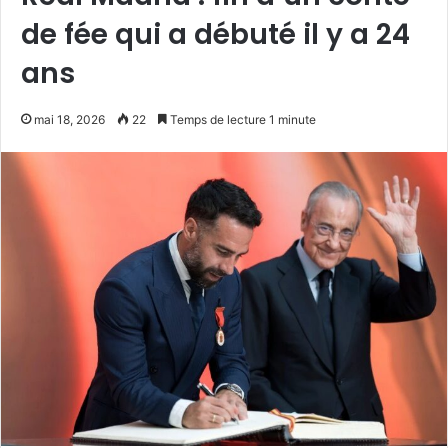
de fée qui a débuté il y a 24
ans
mai 18, 2026
22
Temps de lecture 1 minute