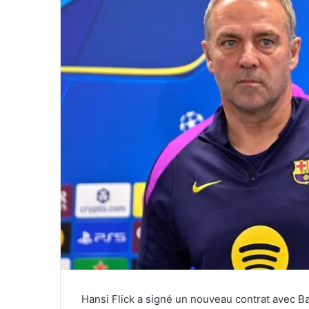
Hansi Flick a signé un nouveau contrat avec B