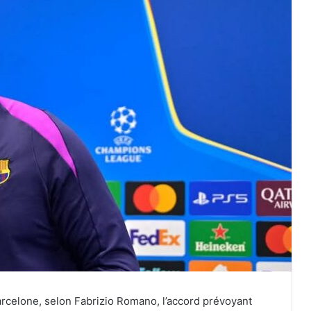
arcelone, selon Fabrizio Romano, l’accord prévoyant