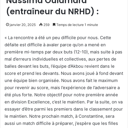
Nassima Oulamara
(entraîneur du NRHD) :
janvier 20, 2025
259
Temps de lecture 1 minute
« La rencontre a été un peu difficile pour nous. Cette
défaite est difficile à avaler parce qu’on a mené en
première mi-temps par deux buts (12-10), mais suite à pas
mal d’erreurs individuelles et collectives, aux pertes de
balles devant les buts, l’équipe d’Akbou revient dans le
score et prend les devants. Nous avons joué à fond devant
une équipe bien organisée. Nous avons fait le maximum
pour revenir au score, mais l’expérience de l’adversaire a
été plus forte. Notre objectif pour notre première année
en division Excellence, c’est le maintien. Par la suite, on va
essayer d’être parmi les premiers dans le classement pour
le maintien. Notre prochain match, à Constantine, sera
aussi un match difficile à préparer, j’espère que les filles