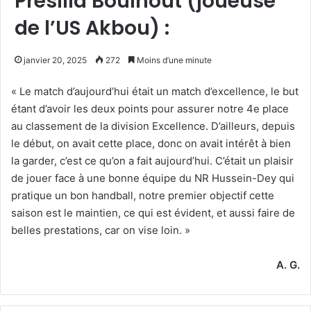
Presilia Boulhout (joueuse
de l’US Akbou) :
janvier 20, 2025
272
Moins d’une minute
« Le match d’aujourd’hui était un match d’excellence, le but
étant d’avoir les deux points pour assurer notre 4e place
au classement de la division Excellence. D’ailleurs, depuis
le début, on avait cette place, donc on avait intérêt à bien
la garder, c’est ce qu’on a fait aujourd’hui. C’était un plaisir
de jouer face à une bonne équipe du NR Hussein-Dey qui
pratique un bon handball, notre premier objectif cette
saison est le maintien, ce qui est évident, et aussi faire de
belles prestations, car on vise loin. »
A. G.