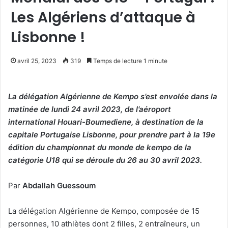
Les Algériens d’attaque à
Lisbonne !
avril 25, 2023
319
Temps de lecture 1 minute
La délégation Algérienne de Kempo s’est envolée dans la
matinée de lundi 24 avril 2023, de l’aéroport
international Houari-Boumediene, à destination de la
capitale Portugaise Lisbonne, pour prendre part à la 19e
édition du championnat du monde de kempo de la
catégorie U18 qui se déroule du 26 au 30 avril 2023.
Par
Abdallah Guessoum
La délégation Algérienne de Kempo, composée de 15
personnes, 10 athlètes dont 2 filles, 2 entraîneurs, un