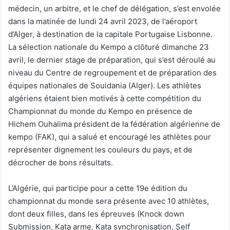
médecin, un arbitre, et le chef de délégation, s’est envolée
dans la matinée de lundi 24 avril 2023, de l’aéroport
d’Alger, à destination de la capitale Portugaise Lisbonne.
La sélection nationale du Kempo a clôturé dimanche 23
avril, le dernier stage de préparation, qui s’est déroulé au
niveau du Centre de regroupement et de préparation des
équipes nationales de Souidania (Alger). Les athlètes
algériens étaient bien motivés à cette compétition du
Championnat du monde du Kempo en présence de
Hichem Ouhalima président de la fédération algérienne de
kempo (FAK), qui a salué et encouragé les athlètes pour
représenter dignement les couleurs du pays, et de
décrocher de bons résultats.
L’Algérie, qui participe pour a cette 19e édition du
championnat du monde sera présente avec 10 athlètes,
dont deux filles, dans les épreuves (Knock down
Submission, Kata arme, Kata synchronisation, Self