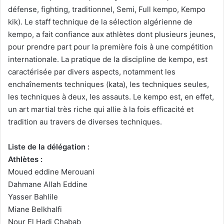
défense, fighting, traditionnel, Semi, Full kempo, Kempo
kik). Le staff technique de la sélection algérienne de
kempo, a fait confiance aux athlètes dont plusieurs jeunes,
pour prendre part pour la première fois à une compétition
internationale. La pratique de la discipline de kempo, est
caractérisée par divers aspects, notamment les
enchaînements techniques (kata), les techniques seules,
les techniques à deux, les assauts. Le kempo est, en effet,
un art martial très riche qui allie à la fois efficacité et
tradition au travers de diverses techniques.
Liste de la délégation :
Athlètes :
Moued eddine Merouani
Dahmane Allah Eddine
Yasser Bahlile
Miane Belkhalfi
Nour El Hadi Chabab