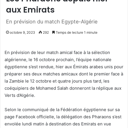
aux Emirats
En prévision du match Egypte-Algérie
octobre 9, 2023
292
Temps de lecture 1 minute
En prévision de leur match amical face à la sélection
algérienne, le 16 octobre prochain, l’équipe nationale
égyptienne s’est rendue, hier aux Émirats arabes unis pour
préparer ses deux matches amicaux dont le premier face à
la Zambie le 12 octobre et quatre jours plus tard, les
coéquipiers de Mohamed Salah donneront la réplique aux
Verts d’Algérie.
Selon le communiqué de la Fédération égyptienne sur sa
page Facebook officielle, la délégation des Pharaons s’est
envolée lundi matin à destination des Emirats en vue