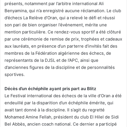
présents, notamment par l’arbitre international Ali
Benyamina, qui n’a enregistré aucune réclamation. Le club
d’échecs La Relève d’Oran, qui a relevé le défi et réussi
son pari de bien organiser l’événement, mérite une
mention particulière. Ce rendez-vous sportif a été clôturé
par une cérémonie de remise de prix, trophées et cadeaux
aux lauréats, en présence d’un parterre d’invités fait des
membres de la Fédération algérienne des échecs, de
représentants de la DJSL et de l’APC, ainsi que
d’anciennes figures de la discipline et de personnalités
sportives.
Décès d’un échéphile ayant pris part au Blitz
Le Festival international des échecs de la ville d’Oran a été
endeuillé par la disparition d’un échéphile émérite, qui
avait tant donné à la discipline. Il s’agit du regretté
Mohamed Amine Fellah, président du club El Hilel de Sidi
Bel Abbès, ancien coach national. Ce dernier a participé