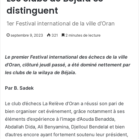
distinguent
1er Festival international de la ville d’Oran
septembre 9, 2023
321
2 minutes de lecture
Le premier Festival international des échecs de la ville
d’Oran, clôturé jeudi passé, a été dominé nettement par
les clubs de la wilaya de Béjaïa.
Par B. Sadek
Le club d’échecs La Relève d’Oran a réussi son pari de
bien organiser cet événement, grâce notamment à ses
éléments d’expérience à l’image d’Aouda Benadda,
Abdallah Dida, Ali Benyamina, Djelloul Bendelal et bien
d’autres encore ayant fortement soutenu leur président,