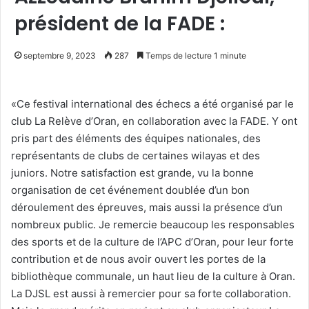
président de la FADE :
septembre 9, 2023
287
Temps de lecture 1 minute
«Ce festival international des échecs a été organisé par le
club La Relève d’Oran, en collaboration avec la FADE. Y ont
pris part des éléments des équipes nationales, des
représentants de clubs de certaines wilayas et des
juniors. Notre satisfaction est grande, vu la bonne
organisation de cet événement doublée d’un bon
déroulement des épreuves, mais aussi la présence d’un
nombreux public. Je remercie beaucoup les responsables
des sports et de la culture de l’APC d’Oran, pour leur forte
contribution et de nous avoir ouvert les portes de la
bibliothèque communale, un haut lieu de la culture à Oran.
La DJSL est aussi à remercier pour sa forte collaboration.