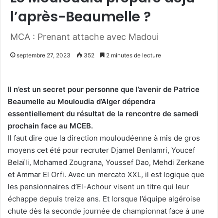
l’après-Beaumelle ?
MCA : Prenant attache avec Madoui
septembre 27, 2023
352
2 minutes de lecture
Il n’est un secret pour personne que l’avenir de Patrice
Beaumelle au Mouloudia d’Alger dépendra
essentiellement du résultat de la rencontre de samedi
prochain face au MCEB.
Il faut dire que la direction mouloudéenne à mis de gros
moyens cet été pour recruter Djamel Benlamri, Youcef
Belaïli, Mohamed Zougrana, Youssef Dao, Mehdi Zerkane
et Ammar El Orfi. Avec un mercato XXL, il est logique que
les pensionnaires d’El-Achour visent un titre qui leur
échappe depuis treize ans. Et lorsque l’équipe algéroise
chute dès la seconde journée de championnat face à une