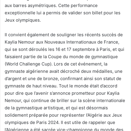
aux barres asymétriques. Cette performance
exceptionnelle lui a permis de valider son billet pour les
Jeux olympiques.
Il convient également de souligner les récents succès de
Kaylia Nemour aux Nouveaux Internationaux de France,
qui se sont déroulés les 16 et 17 septembre à Paris, et qui
faisaient partie de la Coupe du monde de gymnastique
(World Challenge Cup). Lors de cet événement, la
gymnaste algérienne avait décroché deux médailles, une
d’argent et une de bronze, confirmant ainsi son statut de
gymnaste de haut niveau. Tout le monde était d’accord
pour dire que l’avenir s’annonce prometteur pour Kaylia
Nemour, qui continue de briller sur la scène internationale
de la gymnastique artistique, et qui est désormais
solidement préparée pour représenter l’Algérie aux Jeux
olympiques de Paris 2024. Il est utile de rappeler que
l’Algérienne a été sacrée vice-championne du monde des