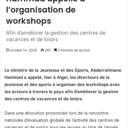
l’organisation de
workshops
Afin d’améliorer la gestion des centres de
vacances et de loisirs
octobre 14, 2024
267
2 minutes de lecture
Le ministre de la Jeunesse et des Sports, Abderrahmane
Hammad a appelé, hier à Alger, les directeurs de la
jeunesse et des sports à organiser des workshops avec
les acteurs à travers le pays afin d’améliorer la gestion
des centres de vacances et de loisirs.
Dans une allocution prononcée lors de la rencontre
nationale d’évaluation globale de l’activité des centres de
vacances et de loisirs pour les jeunes au titre de l’année