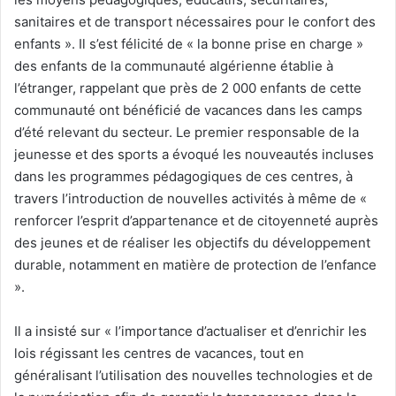
sanitaires et de transport nécessaires pour le confort des
enfants ». Il s’est félicité de « la bonne prise en charge »
des enfants de la communauté algérienne établie à
l’étranger, rappelant que près de 2 000 enfants de cette
communauté ont bénéficié de vacances dans les camps
d’été relevant du secteur. Le premier responsable de la
jeunesse et des sports a évoqué les nouveautés incluses
dans les programmes pédagogiques de ces centres, à
travers l’introduction de nouvelles activités à même de «
renforcer l’esprit d’appartenance et de citoyenneté auprès
des jeunes et de réaliser les objectifs du développement
durable, notamment en matière de protection de l’enfance
».
Il a insisté sur « l’importance d’actualiser et d’enrichir les
lois régissant les centres de vacances, tout en
généralisant l’utilisation des nouvelles technologies et de