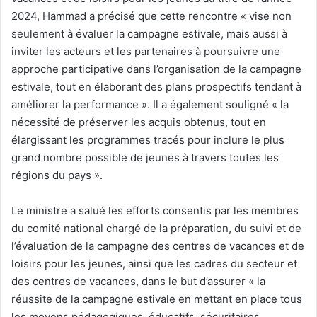
2024, Hammad a précisé que cette rencontre « vise non
seulement à évaluer la campagne estivale, mais aussi à
inviter les acteurs et les partenaires à poursuivre une
approche participative dans l’organisation de la campagne
estivale, tout en élaborant des plans prospectifs tendant à
améliorer la performance ». Il a également souligné « la
nécessité de préserver les acquis obtenus, tout en
élargissant les programmes tracés pour inclure le plus
grand nombre possible de jeunes à travers toutes les
régions du pays ».
Le ministre a salué les efforts consentis par les membres
du comité national chargé de la préparation, du suivi et de
l’évaluation de la campagne des centres de vacances et de
loisirs pour les jeunes, ainsi que les cadres du secteur et
des centres de vacances, dans le but d’assurer « la
réussite de la campagne estivale en mettant en place tous
les moyens pédagogiques, éducatifs, sécuritaires,