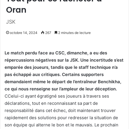
Oran
JSK
octobre 14, 2024
267
2 minutes de lecture
Le match perdu face au CSC, dimanche, a eu des
répercussions négatives sur la JSK. Une incertitude s’est
emparée des joueurs, tandis que le staff technique n’a
pas échappé aux critiques. Certains supporters
demandaient même le départ de l’entraîneur Benchikha,
ce qui nous renseigne sur l’ampleur de leur déception.
CCelui-ci ayant égratigné ses joueurs à travers ses
déclarations, tout en reconnaissant sa part de
responsabilité dans cet échec, doit maintenant trouver
rapidement des solutions pour redresser la situation de
son équipe qui alterne le bon et le mauvais. Le prochain