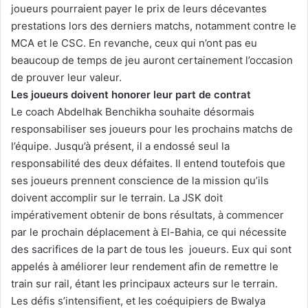
joueurs pourraient payer le prix de leurs décevantes
prestations lors des derniers matchs, notamment contre le
MCA et le CSC. En revanche, ceux qui n’ont pas eu
beaucoup de temps de jeu auront certainement l’occasion
de prouver leur valeur.
Les joueurs doivent honorer leur part de contrat
Le coach Abdelhak Benchikha souhaite désormais
responsabiliser ses joueurs pour les prochains matchs de
l’équipe. Jusqu’à présent, il a endossé seul la
responsabilité des deux défaites. Il entend toutefois que
ses joueurs prennent conscience de la mission qu’ils
doivent accomplir sur le terrain. La JSK doit
impérativement obtenir de bons résultats, à commencer
par le prochain déplacement à El-Bahia, ce qui nécessite
des sacrifices de la part de tous les joueurs. Eux qui sont
appelés à améliorer leur rendement afin de remettre le
train sur rail, étant les principaux acteurs sur le terrain.
Les défis s’intensifient, et les coéquipiers de Bwalya