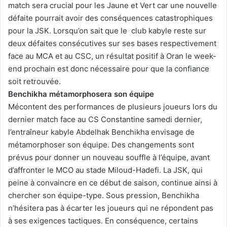
match sera crucial pour les Jaune et Vert car une nouvelle
défaite pourrait avoir des conséquences catastrophiques
pour la JSK. Lorsqu’on sait que le club kabyle reste sur
deux défaites consécutives sur ses bases respectivement
face au MCA et au CSC, un résultat positif à Oran le week-
end prochain est donc nécessaire pour que la confiance
soit retrouvée.
Benchikha métamorphosera son équipe
Mécontent des performances de plusieurs joueurs lors du
dernier match face au CS Constantine samedi dernier,
l’entraîneur kabyle Abdelhak Benchikha envisage de
métamorphoser son équipe. Des changements sont
prévus pour donner un nouveau souffle à l’équipe, avant
d’affronter le MCO au stade Miloud-Hadefi. La JSK, qui
peine à convaincre en ce début de saison, continue ainsi à
chercher son équipe-type. Sous pression, Benchikha
n’hésitera pas à écarter les joueurs qui ne répondent pas
à ses exigences tactiques. En conséquence, certains