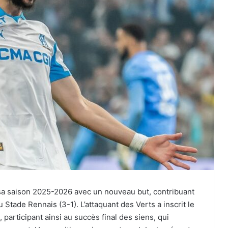
u sa saison 2025-2026 avec un nouveau but, contribuant
u Stade Rennais (3-1). L’attaquant des Verts a inscrit le
participant ainsi au succès final des siens, qui