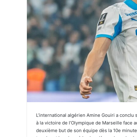
L’international algérien Amine Gouiri a concl
à la victoire de l’Olympique de Marseille face a
deuxième but de son équipe dès la 10e minute, 