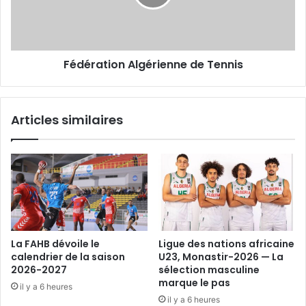
Fédération Algérienne de Tennis
Articles similaires
La FAHB dévoile le
Ligue des nations africaine
calendrier de la saison
U23, Monastir-2026 — La
2026-2027
sélection masculine
marque le pas
il y a 6 heures
il y a 6 heures