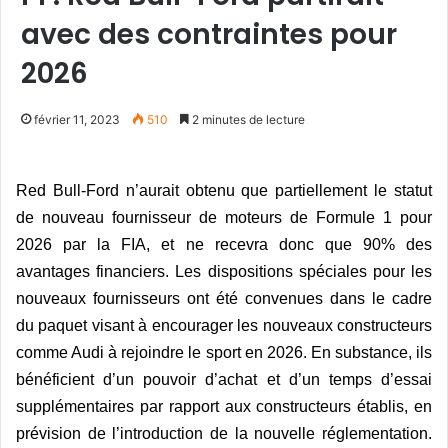
avec des contraintes pour
2026
février 11, 2023
510
2 minutes de lecture
Red Bull-Ford n’aurait obtenu que partiellement le statut
de nouveau fournisseur de moteurs de Formule 1 pour
2026 par la FIA, et ne recevra donc que 90% des
avantages financiers. Les dispositions spéciales pour les
nouveaux fournisseurs ont été convenues dans le cadre
du paquet visant à encourager les nouveaux constructeurs
comme Audi à rejoindre le sport en 2026. En substance, ils
bénéficient d’un pouvoir d’achat et d’un temps d’essai
supplémentaires par rapport aux constructeurs établis, en
prévision de l’introduction de la nouvelle réglementation.