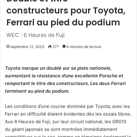
constructeurs pour Toyota,
Ferrari au pied du podium
WEC : 6 Heures de Fuji
septembre 12, 2023
277
4 minutes de lecture
Toyota marque un doublé sur sa piste nationale,
surmontant la résistance d’une excellente Porsche et
remportant le titre des constructeurs. Les deux Ferrari
terminent au pied du podium.
Les conditions d’une course dominée par Toyota, avec les
Ferrari en difficulté étaient évidentes dès les essais libres.
Aux 6 Heures de Fuji, sur leur circuit national, les GR010
du géant japonais se sont montrées immédiatement
compétitives sur le sec, comme en témoigne également la