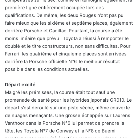
première ligne entièrement occupée lors des
qualifications. De même, les deux Rouges n’ont pas pu
faire mieux que les sixième et septième places, également
derrière Porsche et Cadillac. Pourtant, la course a été
moins linéaire que prévu : Toyota a réussi à remporter le
doublé et le titre constructeurs, non sans difficultés. Pour
Ferrari, les quatrième et cinquième places sont arrivées
derrière la Porsche officielle N°6, le meilleur résultat
possible dans les conditions actuelles.
Départ excité
Malgré les prémisses, la course était tout sauf une
promenade de santé pour les hybrides japonais GR010. Le
départ s’est déroulé sur une piste sèche, même couverte
de nuages ​​menaçants. Une grosse échappée sur Laurens
Vanthoor dans la Porsche N°6 lui permet de prendre la
tête, les Toyota N°7 de Conway et la N°8 de Buemi