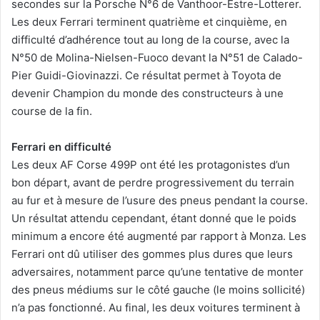
secondes sur la Porsche N°6 de Vanthoor-Estre-Lotterer.
Les deux Ferrari terminent quatrième et cinquième, en
difficulté d’adhérence tout au long de la course, avec la
N°50 de Molina-Nielsen-Fuoco devant la N°51 de Calado-
Pier Guidi-Giovinazzi. Ce résultat permet à Toyota de
devenir Champion du monde des constructeurs à une
course de la fin.
Ferrari en difficulté
Les deux AF Corse 499P ont été les protagonistes d’un
bon départ, avant de perdre progressivement du terrain
au fur et à mesure de l’usure des pneus pendant la course.
Un résultat attendu cependant, étant donné que le poids
minimum a encore été augmenté par rapport à Monza. Les
Ferrari ont dû utiliser des gommes plus dures que leurs
adversaires, notamment parce qu’une tentative de monter
des pneus médiums sur le côté gauche (le moins sollicité)
n’a pas fonctionné. Au final, les deux voitures terminent à