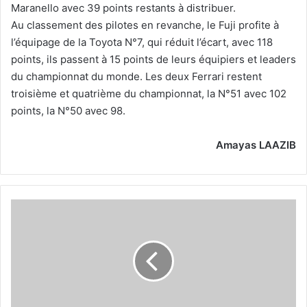
Maranello avec 39 points restants à distribuer.
Au classement des pilotes en revanche, le Fuji profite à
l’équipage de la Toyota N°7, qui réduit l’écart, avec 118
points, ils passent à 15 points de leurs équipiers et leaders
du championnat du monde. Les deux Ferrari restent
troisième et quatrième du championnat, la N°51 avec 102
points, la N°50 avec 98.
Amayas LAAZIB
12
09
2023