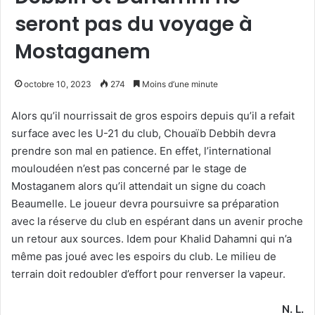
seront pas du voyage à
Mostaganem
octobre 10, 2023
274
Moins d’une minute
Alors qu’il nourrissait de gros espoirs depuis qu’il a refait
surface avec les U-21 du club, Chouaïb Debbih devra
prendre son mal en patience. En effet, l’international
mouloudéen n’est pas concerné par le stage de
Mostaganem alors qu’il attendait un signe du coach
Beaumelle. Le joueur devra poursuivre sa préparation
avec la réserve du club en espérant dans un avenir proche
un retour aux sources. Idem pour Khalid Dahamni qui n’a
même pas joué avec les espoirs du club. Le milieu de
terrain doit redoubler d’effort pour renverser la vapeur.
N. L.