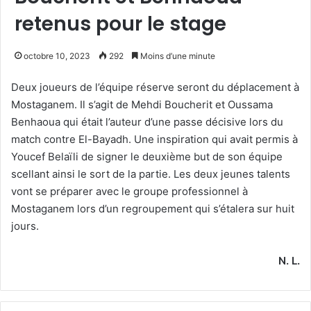
retenus pour le stage
octobre 10, 2023
292
Moins d’une minute
Deux joueurs de l’équipe réserve seront du déplacement à
Mostaganem. Il s’agit de Mehdi Boucherit et Oussama
Benhaoua qui était l’auteur d’une passe décisive lors du
match contre El-Bayadh. Une inspiration qui avait permis à
Youcef Belaïli de signer le deuxième but de son équipe
scellant ainsi le sort de la partie. Les deux jeunes talents
vont se préparer avec le groupe professionnel à
Mostaganem lors d’un regroupement qui s’étalera sur huit
jours.
N. L.