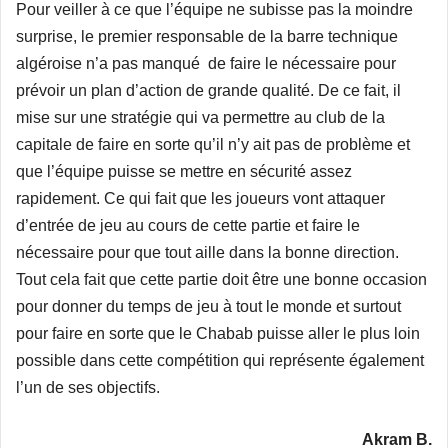
Pour veiller à ce que l’équipe ne subisse pas la moindre
surprise, le premier responsable de la barre technique
algéroise n’a pas manqué de faire le nécessaire pour
prévoir un plan d’action de grande qualité. De ce fait, il
mise sur une stratégie qui va permettre au club de la
capitale de faire en sorte qu’il n’y ait pas de problème et
que l’équipe puisse se mettre en sécurité assez
rapidement. Ce qui fait que les joueurs vont attaquer
d’entrée de jeu au cours de cette partie et faire le
nécessaire pour que tout aille dans la bonne direction.
Tout cela fait que cette partie doit être une bonne occasion
pour donner du temps de jeu à tout le monde et surtout
pour faire en sorte que le Chabab puisse aller le plus loin
possible dans cette compétition qui représente également
l’un de ses objectifs.
Akram B.