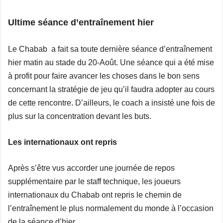
Ultime séance d’entraînement hier
Le Chabab a fait sa toute dernière séance d’entraînement
hier matin au stade du 20-Août. Une séance qui a été mise
à profit pour faire avancer les choses dans le bon sens
concernant la stratégie de jeu qu’il faudra adopter au cours
de cette rencontre. D’ailleurs, le coach a insisté une fois de
plus sur la concentration devant les buts.
Les internationaux ont repris
Après s’être vus accorder une journée de repos
supplémentaire par le staff technique, les joueurs
internationaux du Chabab ont repris le chemin de
l’entraînement le plus normalement du monde à l’occasion
de la séance d’hier.