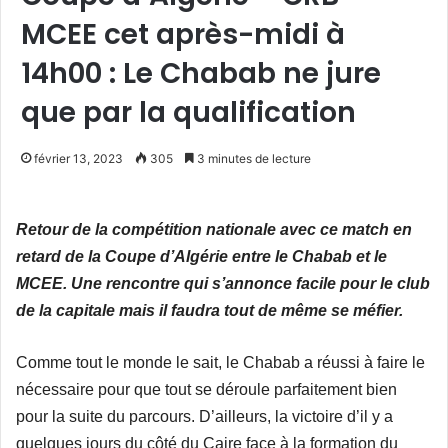
MCEE cet après-midi à
14h00 : Le Chabab ne jure
que par la qualification
février 13, 2023
305
3 minutes de lecture
Retour de la compétition nationale avec ce match en
retard de la Coupe d’Algérie entre le Chabab et le
MCEE. Une rencontre qui s’annonce facile pour le club
de la capitale mais il faudra tout de même se méfier.
Comme tout le monde le sait, le Chabab a réussi à faire le
nécessaire pour que tout se déroule parfaitement bien
pour la suite du parcours. D’ailleurs, la victoire d’il y a
quelques jours du côté du Caire face à la formation du