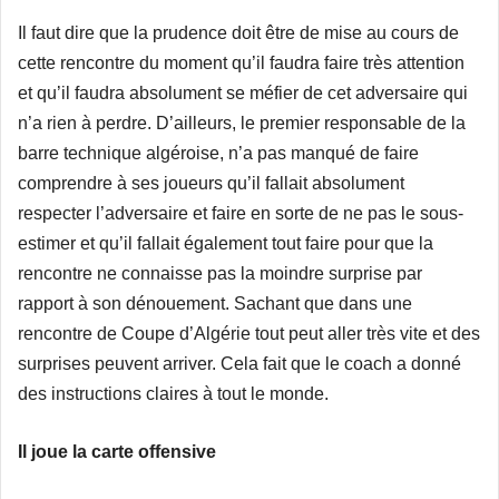
Il faut dire que la prudence doit être de mise au cours de
cette rencontre du moment qu’il faudra faire très attention
et qu’il faudra absolument se méfier de cet adversaire qui
n’a rien à perdre. D’ailleurs, le premier responsable de la
barre technique algéroise, n’a pas manqué de faire
comprendre à ses joueurs qu’il fallait absolument
respecter l’adversaire et faire en sorte de ne pas le sous-
estimer et qu’il fallait également tout faire pour que la
rencontre ne connaisse pas la moindre surprise par
rapport à son dénouement. Sachant que dans une
rencontre de Coupe d’Algérie tout peut aller très vite et des
surprises peuvent arriver. Cela fait que le coach a donné
des instructions claires à tout le monde.
Il joue la carte offensive