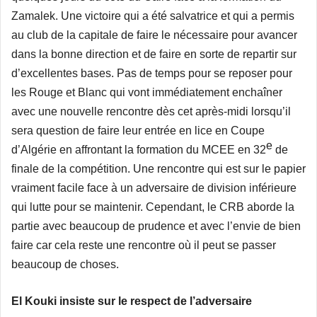
Zamalek. Une victoire qui a été salvatrice et qui a permis
au club de la capitale de faire le nécessaire pour avancer
dans la bonne direction et de faire en sorte de repartir sur
d’excellentes bases. Pas de temps pour se reposer pour
les Rouge et Blanc qui vont immédiatement enchaîner
avec une nouvelle rencontre dès cet après-midi lorsqu’il
sera question de faire leur entrée en lice en Coupe
e
d’Algérie en affrontant la formation du MCEE en 32
de
finale de la compétition. Une rencontre qui est sur le papier
vraiment facile face à un adversaire de division inférieure
qui lutte pour se maintenir. Cependant, le CRB aborde la
partie avec beaucoup de prudence et avec l’envie de bien
faire car cela reste une rencontre où il peut se passer
beaucoup de choses.
El Kouki insiste sur le respect de l’adversaire