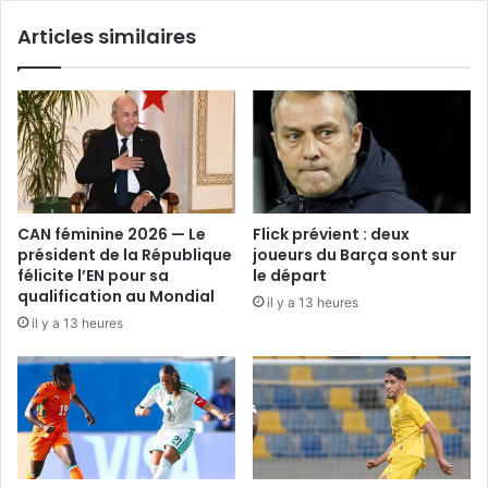
Articles similaires
CAN féminine 2026 — Le
Flick prévient : deux
président de la République
joueurs du Barça sont sur
félicite l’EN pour sa
le départ
qualification au Mondial
il y a 13 heures
il y a 13 heures