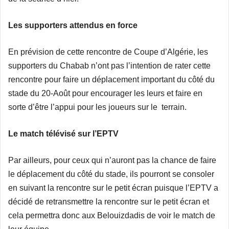
Les supporters attendus en force
En prévision de cette rencontre de Coupe d’Algérie, les
supporters du Chabab n’ont pas l’intention de rater cette
rencontre pour faire un déplacement important du côté du
stade du 20-Août pour encourager les leurs et faire en
sorte d’être l’appui pour les joueurs sur le terrain.
Le match télévisé sur l’EPTV
Par ailleurs, pour ceux qui n’auront pas la chance de faire
le déplacement du côté du stade, ils pourront se consoler
en suivant la rencontre sur le petit écran puisque l’EPTV a
décidé de retransmettre la rencontre sur le petit écran et
cela permettra donc aux Belouizdadis de voir le match de