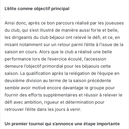
L’élite comme objectif principal
Ainsi donc, après ce bon parcours réalisé par les joueuses
du club, qui s’est illustré de manière aussi forte et belle,
les dirigeants du club béjaoui ont relevé le défi, et ce, en
misant notamment sur un retour parmi l’élite à l’issue de la
saison en cours. Alors que le club a réalisé une belle
performance lors de l’exercice écoulé, l’accession
demeure l’objectif primordial pour les béjaouis cette
saison. La qualification après la relégation de l’équipe en
deuxième division au terme de la saison précédente
semble avoir motivé encore davantage le groupe pour
fournir des efforts supplémentaires et réussir à relever le
défi avec ambition, rigueur et détermination pour
retrouver l’élite dans les jours à venir.
Un premier tournoi qui s’annonce une étape importante