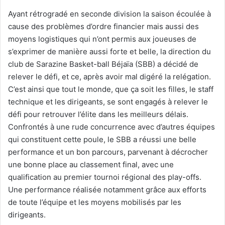
Ayant rétrogradé en seconde division la saison écoulée à
cause des problèmes d’ordre financier mais aussi des
moyens logistiques qui n’ont permis aux joueuses de
s’exprimer de manière aussi forte et belle, la direction du
club de Sarazine Basket-ball Béjaïa (SBB) a décidé de
relever le défi, et ce, après avoir mal digéré la relégation.
C’est ainsi que tout le monde, que ça soit les filles, le staff
technique et les dirigeants, se sont engagés à relever le
défi pour retrouver l’élite dans les meilleurs délais.
Confrontés à une rude concurrence avec d’autres équipes
qui constituent cette poule, le SBB a réussi une belle
performance et un bon parcours, parvenant à décrocher
une bonne place au classement final, avec une
qualification au premier tournoi régional des play-offs.
Une performance réalisée notamment grâce aux efforts
de toute l’équipe et les moyens mobilisés par les
dirigeants.