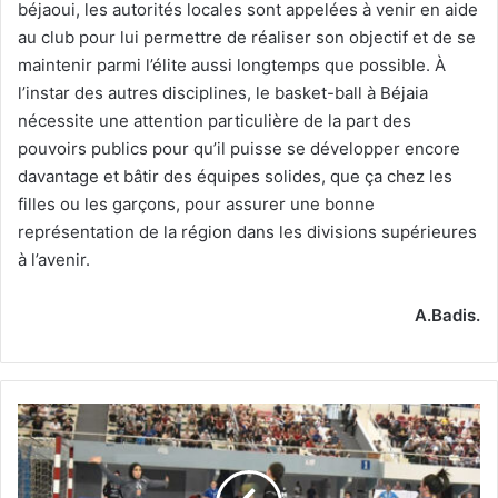
béjaoui, les autorités locales sont appelées à venir en aide
au club pour lui permettre de réaliser son objectif et de se
maintenir parmi l’élite aussi longtemps que possible. À
l’instar des autres disciplines, le basket-ball à Béjaia
nécessite une attention particulière de la part des
pouvoirs publics pour qu’il puisse se développer encore
davantage et bâtir des équipes solides, que ça chez les
filles ou les garçons, pour assurer une bonne
représentation de la région dans les divisions supérieures
à l’avenir.
A.Badis.
Dernière
journée
des
play-