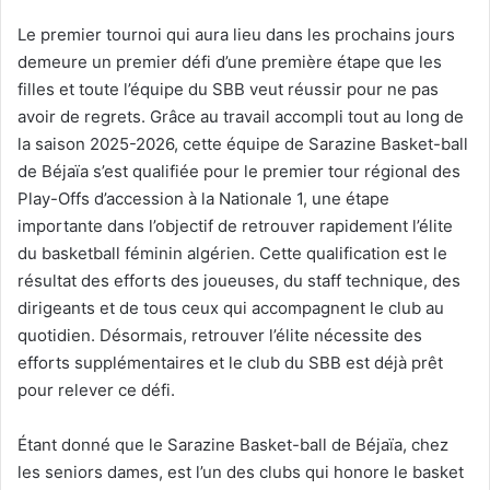
Le premier tournoi qui aura lieu dans les prochains jours
demeure un premier défi d’une première étape que les
filles et toute l’équipe du SBB veut réussir pour ne pas
avoir de regrets. Grâce au travail accompli tout au long de
la saison 2025-2026, cette équipe de Sarazine Basket-ball
de Béjaïa s’est qualifiée pour le premier tour régional des
Play-Offs d’accession à la Nationale 1, une étape
importante dans l’objectif de retrouver rapidement l’élite
du basketball féminin algérien. Cette qualification est le
résultat des efforts des joueuses, du staff technique, des
dirigeants et de tous ceux qui accompagnent le club au
quotidien. Désormais, retrouver l’élite nécessite des
efforts supplémentaires et le club du SBB est déjà prêt
pour relever ce défi.
Étant donné que le Sarazine Basket-ball de Béjaïa, chez
les seniors dames, est l’un des clubs qui honore le basket