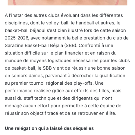
À l’instar des autres clubs évoluant dans les différentes
disciplines, dont le volley-ball, le handball et autres, le
basket-ball béjaoui s’est bien illustré lors de cette saison
2025-2026, avec notamment la belle prestation du club de
Sarazine Basket-ball Béjaia (SBB). Confronté à une
situation difficile sur le plan financier et en raison du
manque de moyens logistiques nécessaires pour les clubs
de basket-ball, le SBB vient de réussir une bonne saison
en seniors dames, parvenant à décrocher la qualification
au premier tournoi régional des play-offs. Une
performance réalisée grâce aux efforts des filles, mais
aussi du staff technique et des dirigeants qui n’ont
ménagé aucun effort pour permettre à cette équipe de
réussir son objectif tracé et de se retrouver en élite.
Une relégation qui a laissé des séquelles