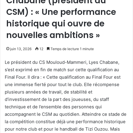
Chabane (président du
CSM) : « Une performance
historique qui ouvre de
nouvelles ambitions »
juin 13, 2026
12
Temps de lecture 1 minute
Le président du CS Mouloud-Mammeri, Lyes Chabane,
s’est exprimé en fin de match sur cette qualification au
Final Four. Il dira : « Cette qualification au Final Four est
une immense fierté pour tout le club. Elle récompense
plusieurs années de travail, de stabilité et
d’investissement de la part des joueuses, du staff
technique et de l’ensemble des personnes qui
accompagnent le CSM au quotidien. Atteindre ce stade de
la compétition constitue déjà une performance historique
pour notre club et pour le handball de Tizi Ouzou. Mais